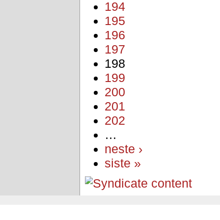
194
195
196
197
198
199
200
201
202
…
neste ›
siste »