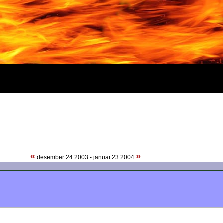
«
»
desember 24 2003 - januar 23 2004