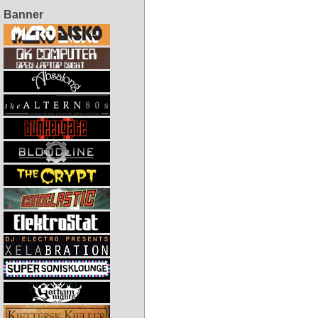
Banner