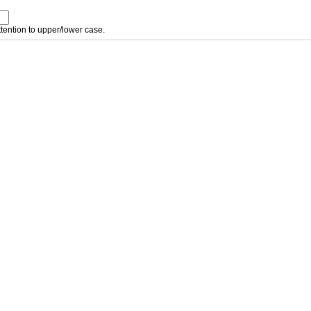
tention to upper/lower case.