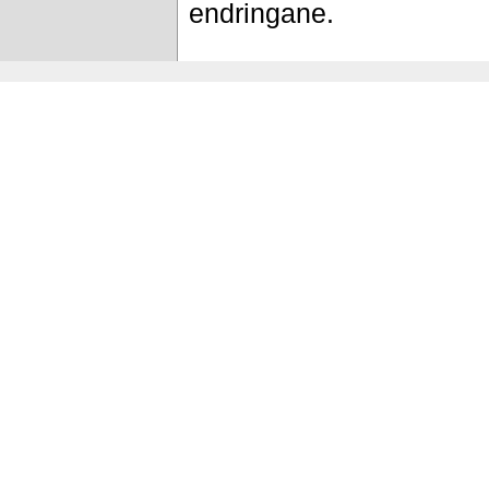
endringane.