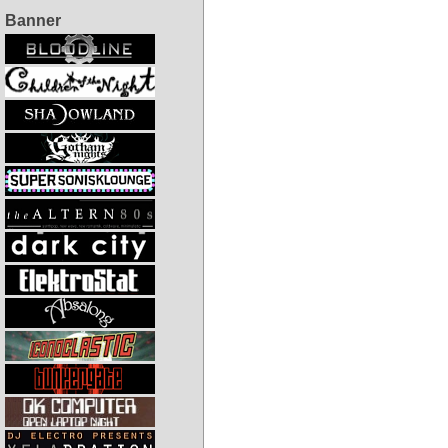
Banner