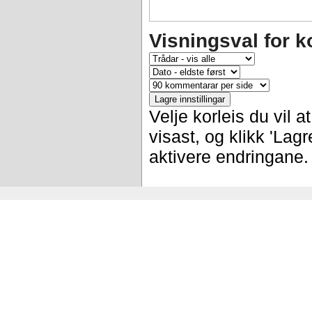
Visningsval for 
Velje korleis du vil 
visast, og klikk 'Lagre
aktivere endringane.