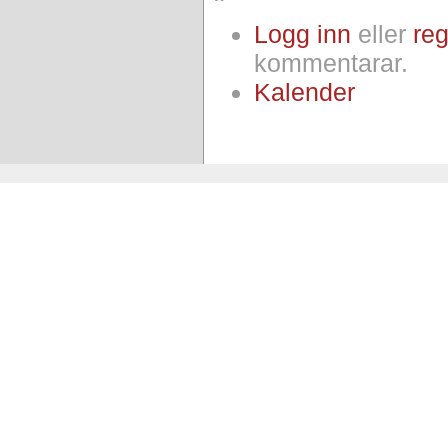
Logg inn
eller
reg
kommentarar.
Kalender