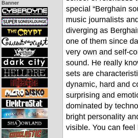
Banner
special “Berghain so
music journalists and
diverging as Berghai
one of them since d
very own and self-con
sound. He really kno
sets are characterist
dynamic, hard and co
surprising and emotio
dominated by techno
bright personality a
visible. You can feel