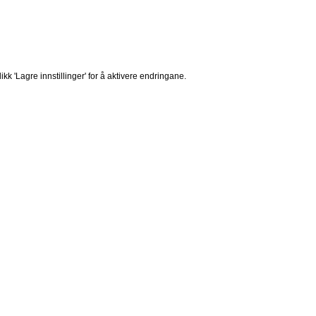
ikk 'Lagre innstillinger' for å aktivere endringane.