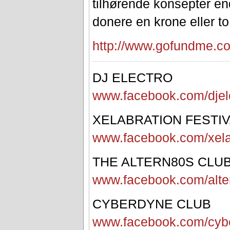
tilhørende konsepter en
donere en krone eller to 
http://www.gofundme.co
DJ ELECTRO
www.facebook.com/djel
XELABRATION FESTI
www.facebook.com/xela
THE ALTERN80S CLU
www.facebook.com/alte
CYBERDYNE CLUB
www.facebook.com/cyb