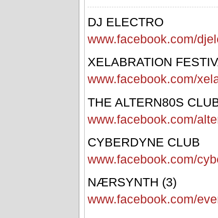
DJ ELECTRO
www.facebook.com/djel
XELABRATION FESTI
www.facebook.com/xela
THE ALTERN80S CLU
www.facebook.com/alte
CYBERDYNE CLUB
www.facebook.com/cyb
NÆRSYNTH (3)
www.facebook.com/eve